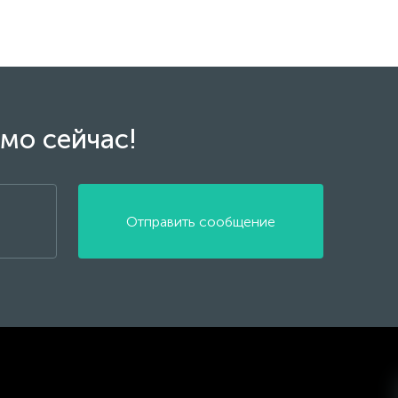
мо сейчас!
Отправить сообщение