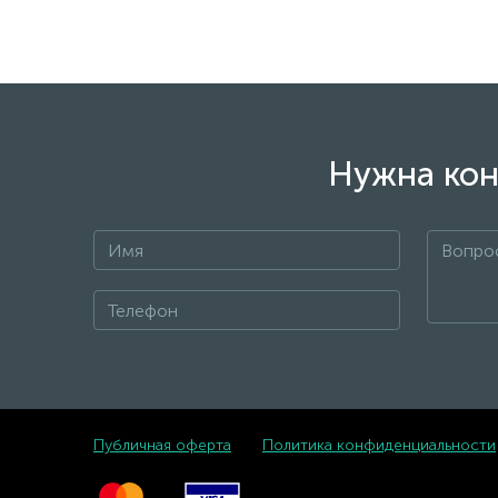
Нужна кон
Публичная оферта
Политика конфиденциальности