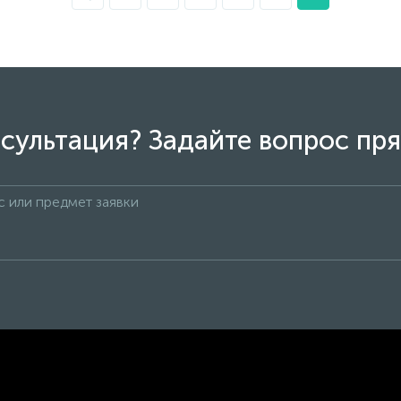
сультация? Задайте вопрос пря