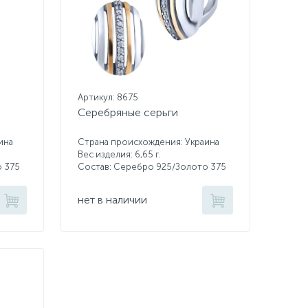
Артикул: 8675
Серебряные серьги
ина
Страна происхождения: Украина
Вес изделия: 6,65 г.
о 375
Состав: Серебро 925/Золото 375
нет в наличии