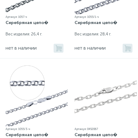
Артикул: 1057-ч
Артикул: 1055/1-ч
Серебряная цепо�
Серебряная цепо�
Вес изделия: 26,4 г.
Вес изделия: 28,4 г.
нет в наличии
нет в наличии
Артикул: 1055/3-ч
Артикул: 0452067
Серебряная цепо�
Серебряная цепо�