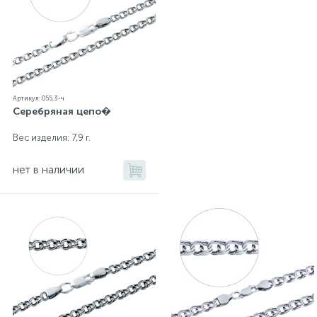
Артикул: 055,3-ч
Серебряная цепо�
Вес изделия: 7,9 г.
нет в наличии