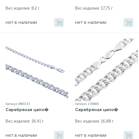
Вес изделия: 8,2 г.
Вес изделия: 17,75 г.
нет в наличии
нет в наличии
Артикул: 0993133
Артикул: 1728604
Серебряная цепо�
Серебряная цепо�
Вес изделия: 18,41 г.
Вес изделия: 16,88 г.
нет в наличии
нет в наличии