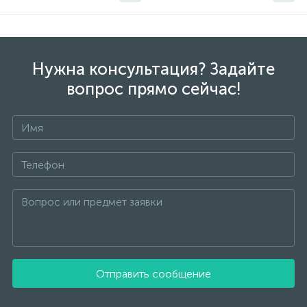
Нужна консультация? Задайте
вопрос прямо сейчас!
Отправить сообщение