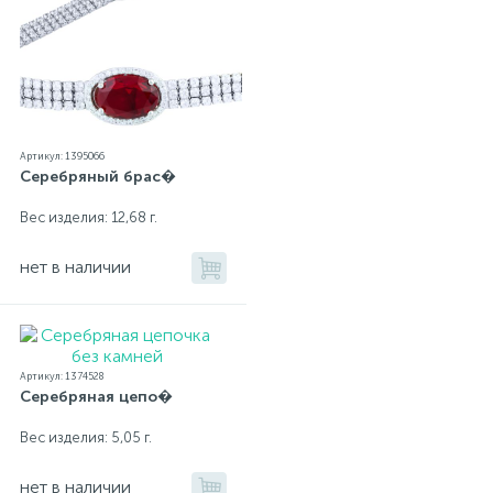
Артикул: 1395066
Серебряный брас�
Вес изделия: 12,68 г.
нет в наличии
Артикул: 1374528
Серебряная цепо�
Вес изделия: 5,05 г.
нет в наличии