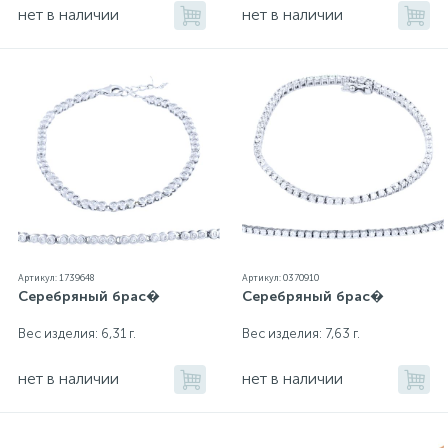
нет в наличии
нет в наличии
Артикул: 1739648
Артикул: 0370910
Серебряный брас�
Серебряный брас�
Вес изделия: 6,31 г.
Вес изделия: 7,63 г.
нет в наличии
нет в наличии