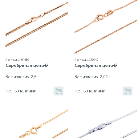
Артикул: 1464489
Артикул: 1739440
Серебряная цепо�
Серебряная цепо�
Вес изделия: 2,6 г.
Вес изделия: 2,02 г.
нет в наличии
нет в наличии