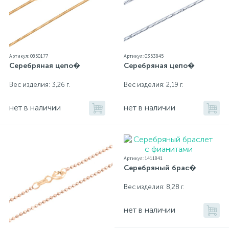
Артикул: 0850177
Артикул: 0353845
Серебряная цепо�
Серебряная цепо�
Вес изделия: 3,26 г.
Вес изделия: 2,19 г.
нет в наличии
нет в наличии
Артикул: 1411841
Серебряный брас�
Вес изделия: 8,28 г.
нет в наличии