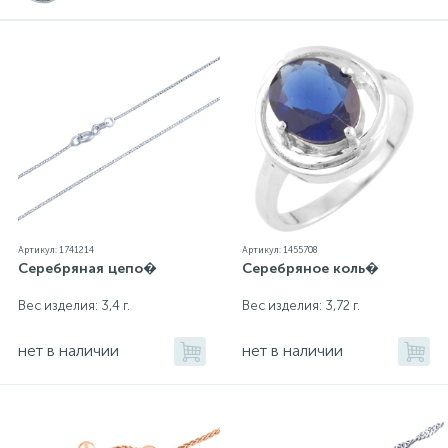
Артикул: 1741214
Артикул: 1455708
Серебряная цепо�
Серебряное коль�
Вес изделия: 3,4 г.
Вес изделия: 3,72 г.
нет в наличии
нет в наличии