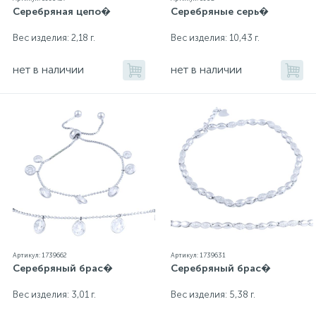
Серебряная цепо�
Серебряные серь�
Вес изделия: 2,18 г.
Вес изделия: 10,43 г.
нет в наличии
нет в наличии
Артикул: 1739662
Артикул: 1739631
Серебряный брас�
Серебряный брас�
Вес изделия: 3,01 г.
Вес изделия: 5,38 г.