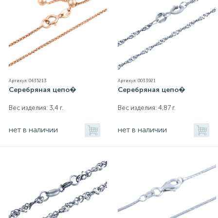
Артикул: 0435213
Артикул: 0033921
Серебряная цепо�
Серебряная цепо�
Вес изделия: 3,4 г.
Вес изделия: 4,87 г.
нет в наличии
нет в наличии