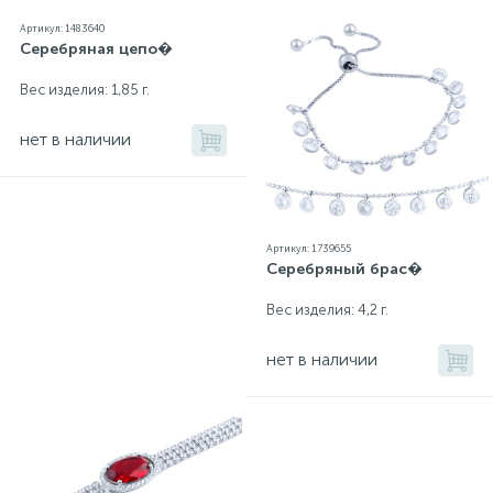
Артикул: 1483640
Серебряная цепо�
Вес изделия: 1,85 г.
нет в наличии
Артикул: 1739655
Серебряный брас�
Вес изделия: 4,2 г.
нет в наличии