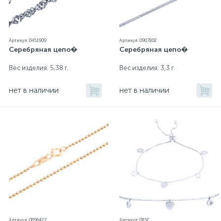
Артикул: 0451909
Артикул: 0907802
Серебряная цепо�
Серебряная цепо�
Вес изделия: 5,38 г.
Вес изделия: 3,3 г.
нет в наличии
нет в наличии
Артикул: 0896427
Артикул: 085С