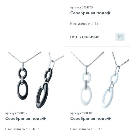
Артикул: 1914366
Серебряная подв�
Вес изделия: 1 г.
нет в наличии
Артикул: 1908617
Артикул: 1908884
Серебряная подв�
Серебряная подв�
Вес изделия: 6,16 г.
Вес изделия: 5,8 г.