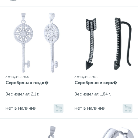
Артикул: 1914670
Артикул: 1914021
Серебряная подв�
Серебряные серь�
Вес изделия: 2,1 г.
Вес изделия: 1,84 г.
нет в наличии
нет в наличии