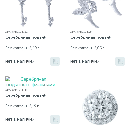
Артикул: 1914731
Артикул: 1914724
Серебряная подв�
Серебряная подв�
Вес изделия: 2,49 г.
Вес изделия: 2,06 г.
нет в наличии
нет в наличии
Артикул: 1914748
Серебряная подв�
Вес изделия: 2,19 г.
нет в наличии