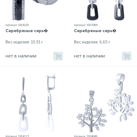
Артикул: 1914120
Артикул: 1913994
Серебряные серь�
Серебряные серь�
Вес изделия: 10,91 г.
Вес изделия: 6,65 г.
нет в наличии
нет в наличии
Артикул: 1914113
Артикул: 1914649