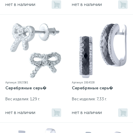
нет в наличии
нет в наличии
Артикул: 1913581
Артикул: 1914328
Серебряные серь�
Серебряные серь�
Вес изделия: 1,29 г.
Вес изделия: 7,33 г.
нет в наличии
нет в наличии