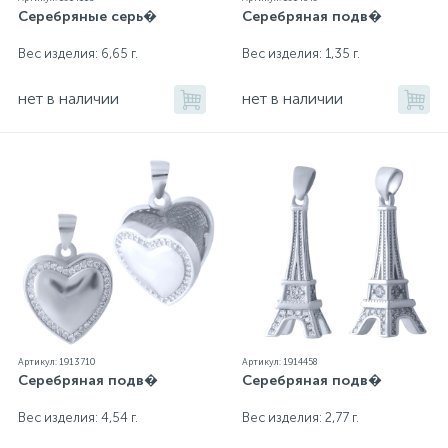
Серебряные серь�
Серебряная подв�
Вес изделия: 6,65 г.
Вес изделия: 1,35 г.
нет в наличии
нет в наличии
Артикул: 1913710
Артикул: 1914458
Серебряная подв�
Серебряная подв�
Вес изделия: 4,54 г.
Вес изделия: 2,77 г.