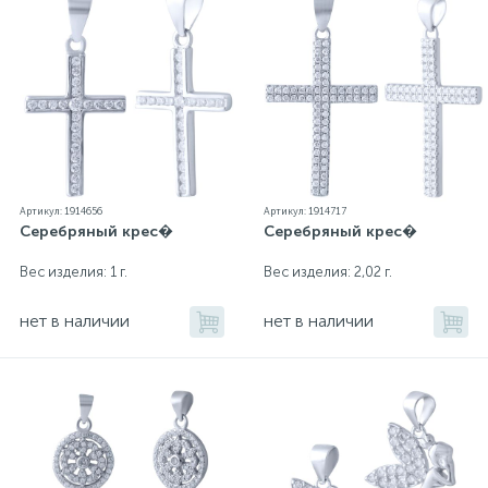
Артикул: 1914656
Артикул: 1914717
Серебряный крес�
Серебряный крес�
Вес изделия: 1 г.
Вес изделия: 2,02 г.
нет в наличии
нет в наличии