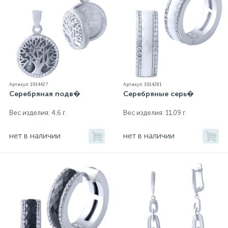
Артикул: 1914427
Артикул: 1914281
Серебряная подв�
Серебряные серь�
Вес изделия: 4,6 г.
Вес изделия: 11,09 г.
нет в наличии
нет в наличии