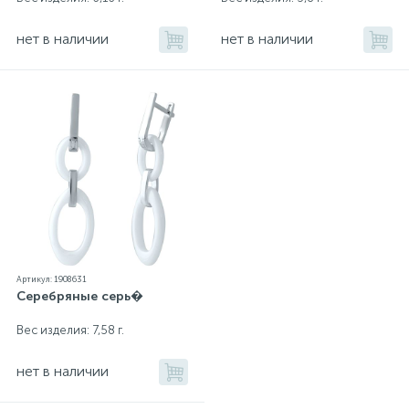
нет в наличии
нет в наличии
Артикул: 1908631
Серебряные серь�
Вес изделия: 7,58 г.
нет в наличии