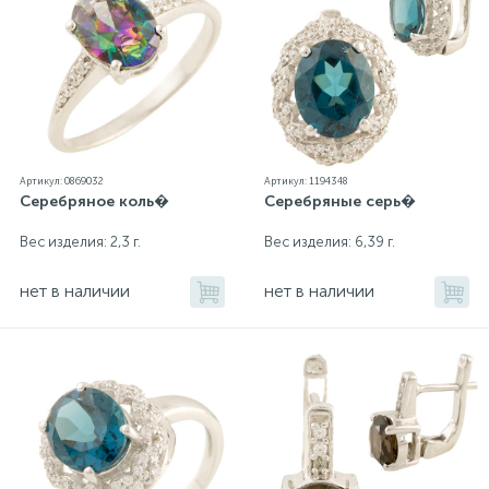
Артикул: 0869032
Артикул: 1194348
Серебряное коль�
Серебряные серь�
Вес изделия: 2,3 г.
Вес изделия: 6,39 г.
нет в наличии
нет в наличии