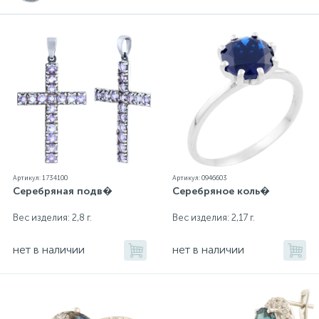
Артикул: 1734100
Артикул: 0946603
Серебряная подв�
Серебряное коль�
Вес изделия: 2,8 г.
Вес изделия: 2,17 г.
нет в наличии
нет в наличии