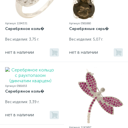
Артикул: 1194331
Артикул: 0561660
Серебряное коль�
Серебряные серь�
Вес изделия: 3,75 г.
Вес изделия: 5,07 г.
нет в наличии
нет в наличии
Артикул: 0561653
Серебряное коль�
Вес изделия: 3,39 г.
нет в наличии
Артикул: 1243497