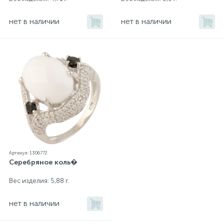
нет в наличии
нет в наличии
Артикул: 1306772
Серебряное коль�
Вес изделия: 5,88 г.
нет в наличии