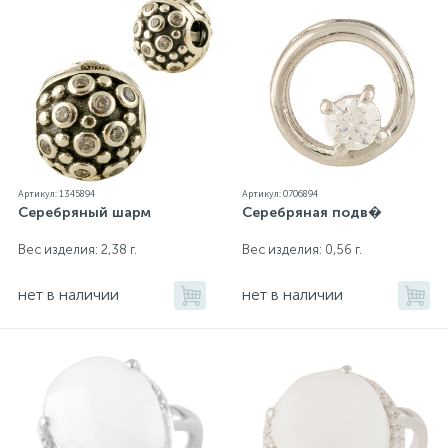
Артикул: 1345894
Артикул: 0706894
Серебряный шарм
Серебряная подв�
Вес изделия: 2,38 г.
Вес изделия: 0,56 г.
нет в наличии
нет в наличии