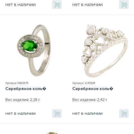
нет в наличии
нет в наличии
Артикул: 0410470
Артикул: 1145128
Серебряное коль�
Серебряное коль�
Вес изделия: 2,18 г.
Вес изделия: 2,42 г.
нет в наличии
нет в наличии