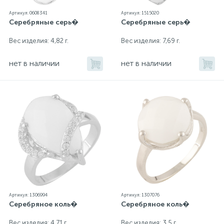
Артикул: 0608341
Артикул: 1515020
Серебряные серь�
Серебряные серь�
Вес изделия: 4,82 г.
Вес изделия: 7,69 г.
нет в наличии
нет в наличии
Артикул: 1306994
Артикул: 1307076
Серебряное коль�
Серебряное коль�
Вес изделия: 4,71 г.
Вес изделия: 3,5 г.