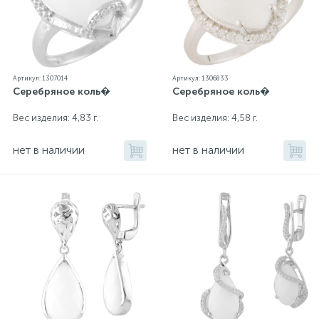
Артикул: 1307014
Артикул: 1306833
Серебряное коль�
Серебряное коль�
Вес изделия: 4,83 г.
Вес изделия: 4,58 г.
нет в наличии
нет в наличии