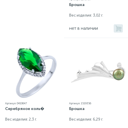
Брошка
Вес изделия: 3,02 г.
нет в наличии
Артикул: 0410647
Артикул: 1519356
Серебряное коль�
Брошка
Вес изделия: 2,3 г.
Вес изделия: 6,29 г.