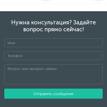
Нужна консультация? Задайте
вопрос прямо сейчас!
Отправить сообщение