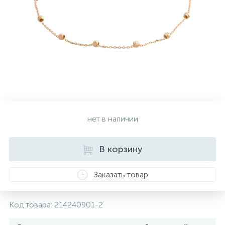
Серебряные колье
Серебряные цепочки
Серебряные аксессуары
нет в наличии
Серебряные сувениры
В корзину
Заказать товар
Код товара:
214240901-2