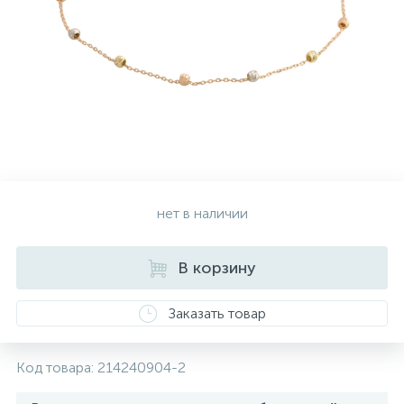
Серебряные колье
Серебряные цепочки
Серебряные аксессуары
нет в наличии
Серебряные сувениры
В корзину
Заказать товар
Код товара:
214240904-2