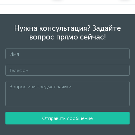
Нужна консультация? Задайте
вопрос прямо сейчас!
Отправить сообщение