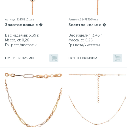
Артикул: 214783101bcz
Артикул: 214783104wcz
Золотое колье с �
Золотое колье с �
Вес изделия: 3,39 г.
Вес изделия: 3,45 г.
Масса, ct:
0,26
Масса, ct:
0,26
Гр.цвета/чистоты:
Гр.цвета/чистоты:
нет в наличии
нет в наличии