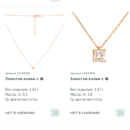
Артикул: 211418501
Артикул: 214245401
Золотое колье с �
Золотое колье с �
Вес изделия: 1,42 г.
Вес изделия: 2,17 г.
Масса, ct:
0,1
Масса, ct:
1,8
Гр.цвета/чистоты:
Гр.цвета/чистоты:
нет в наличии
нет в наличии