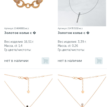
Артикул: 214649001wcz
Артикул: 214783102wcz
Золотое колье с �
Золотое колье с �
Вес изделия: 16,51 г.
Вес изделия: 3,39 г.
Масса, ct:
1,4
Масса, ct:
0,26
Гр.цвета/чистоты:
Гр.цвета/чистоты:
нет в наличии
нет в наличии