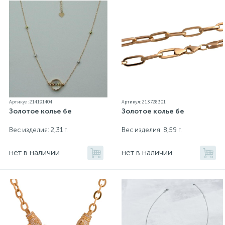
Артикул: 214191404
Артикул: 213728301
Золотое колье бе
Золотое колье бе
Вес изделия: 2,31 г.
Вес изделия: 8,59 г.
нет в наличии
нет в наличии