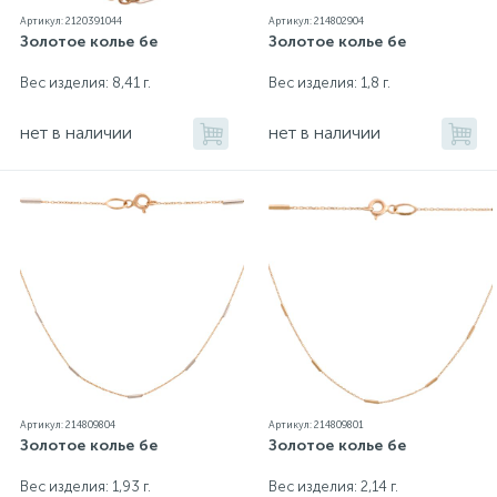
Артикул: 2120391044
Артикул: 214802904
Золотое колье бе
Золотое колье бе
Вес изделия: 8,41 г.
Вес изделия: 1,8 г.
нет в наличии
нет в наличии
Артикул: 214809804
Артикул: 214809801
Золотое колье бе
Золотое колье бе
Вес изделия: 1,93 г.
Вес изделия: 2,14 г.