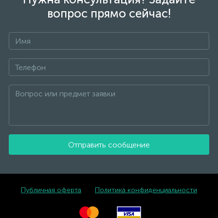
вопрос прямо сейчас!
Отправить сообщение
Публичная оферта
Политика конфиденциальности