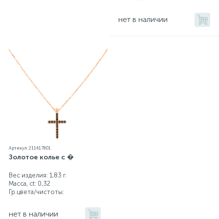
нет в наличии
Артикул: 211417801
Золотое колье с �
Вес изделия: 1,83 г.
Масса, ct:
0,32
Гр.цвета/чистоты:
нет в наличии