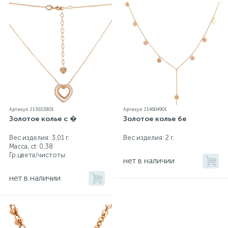
Артикул: 213653801
Артикул: 214604901
Золотое колье с �
Золотое колье бе
Вес изделия: 3,01 г.
Вес изделия: 2 г.
Масса, ct:
0,38
Гр.цвета/чистоты:
нет в наличии
нет в наличии