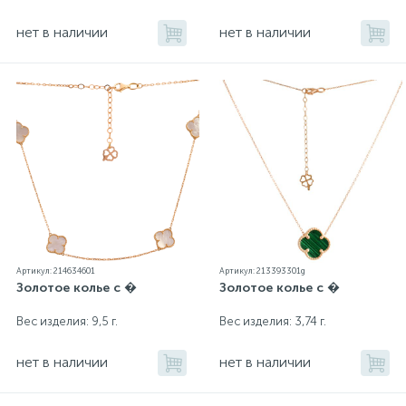
нет в наличии
нет в наличии
Артикул: 214634601
Артикул: 213393301g
Золотое колье с �
Золотое колье с �
Вес изделия: 9,5 г.
Вес изделия: 3,74 г.
нет в наличии
нет в наличии