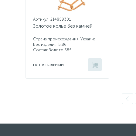
Артикул: 214859301
Золотое колье без камней
Страна происхождения: Украина
Вес изделия: 5,86 г.
Состав: Золото 585
нет в наличии