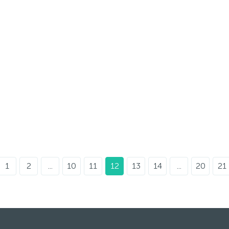
1
2
...
10
11
12
13
14
...
20
21