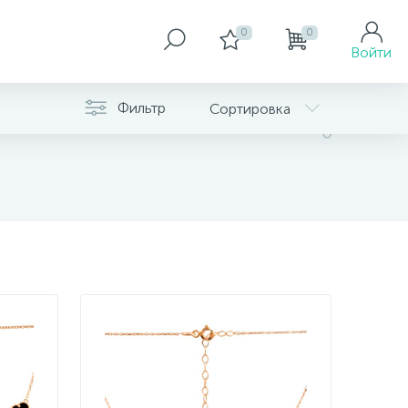
0
0
Войти
Фильтр
Сортировка