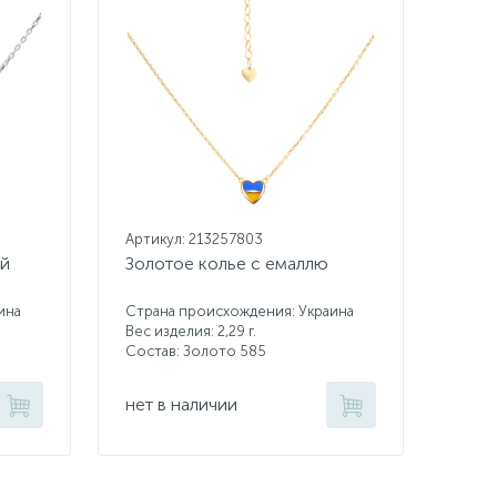
Артикул: 213257803
ей
Золотое колье с емаллю
ина
Страна происхождения: Украина
Вес изделия: 2,29 г.
Состав: Золото 585
нет в наличии