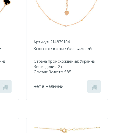
Артикул: 214879104
м
Золотое колье без камней
ина
Страна происхождения: Украина
Вес изделия: 2 г.
Состав: Золото 585
нет в наличии