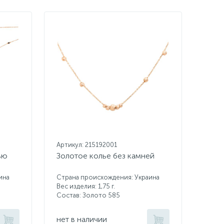
Артикул: 215192001
ью
Золотое колье без камней
ина
Страна происхождения: Украина
Вес изделия: 1,75 г.
Состав: Золото 585
нет в наличии