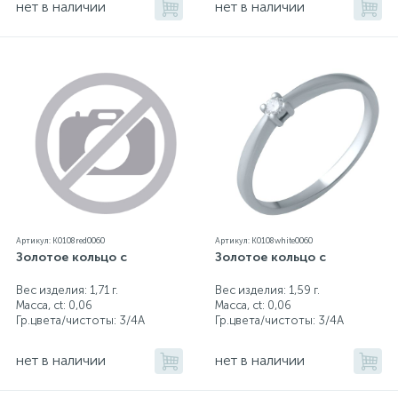
нет в наличии
нет в наличии
Артикул: K0108red0060
Артикул: K0108white0060
Золотое кольцо с
Золотое кольцо с
Вес изделия: 1,71 г.
Вес изделия: 1,59 г.
Масса, ct:
0,06
Масса, ct:
0,06
Гр.цвета/чистоты:
3/4А
Гр.цвета/чистоты:
3/4А
нет в наличии
нет в наличии