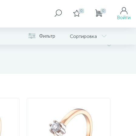
0
0
Войти
Фильтр
Сортировка