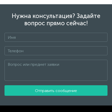
Нужна консультация? Задайте
вопрос прямо сейчас!
Отправить сообщение