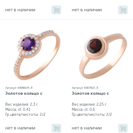
нет в наличии
нет в наличии
Артикул: K0096AM_R
Артикул: K0076GT_R
Золотое кольцо с
Золотое кольцо с
Вес изделия: 2,3 г.
Вес изделия: 2,25 г.
Масса, ct:
0,41
Масса, ct:
0,6
Гр.цвета/чистоты:
2/2
Гр.цвета/чистоты:
2/2
нет в наличии
нет в наличии