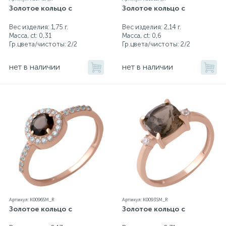
Золотое кольцо с
Золотое кольцо с
Вес изделия: 1,75 г.
Вес изделия: 2,14 г.
Масса, ct:
0,31
Масса, ct:
0,6
Гр.цвета/чистоты:
2/2
Гр.цвета/чистоты:
2/2
нет в наличии
нет в наличии
Артикул: K0096SM_R
Артикул: K0093SM_R
Золотое кольцо с
Золотое кольцо с