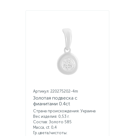
Артикул: 220275202-4m
Золотая подвеска с
фианитами 0.4ct
Страна происхождения: Украина
Вес изделия: 0,53 г.
Состав: Золото 585
Масса, ct:
0,4
Гр.цвета/чистоты: