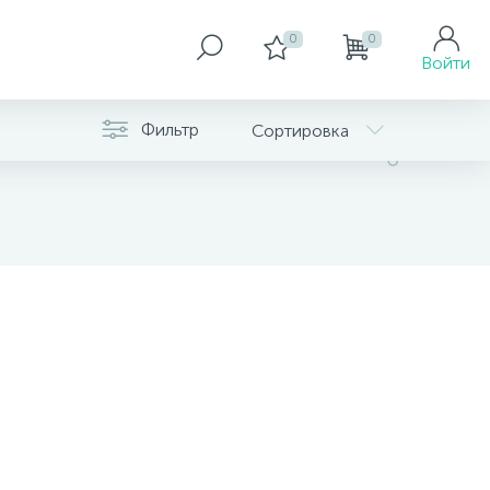
0
0
Войти
Фильтр
Сортировка