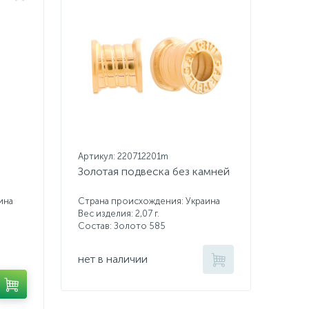
Артикул: 220712201m
Золотая подвеска без камней
ина
Страна происхождения: Украина
Вес изделия: 2,07 г.
Состав: Золото 585
нет в наличии