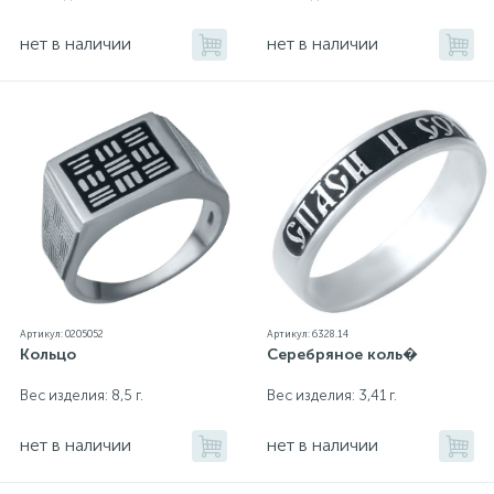
нет в наличии
нет в наличии
Артикул: 0205052
Артикул: б328.14
Кольцо
Серебряное коль�
Вес изделия: 8,5 г.
Вес изделия: 3,41 г.
нет в наличии
нет в наличии