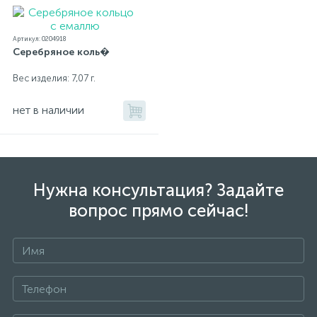
Артикул: 0204918
Серебряное коль�
Вес изделия: 7,07 г.
нет в наличии
Нужна консультация? Задайте
вопрос прямо сейчас!