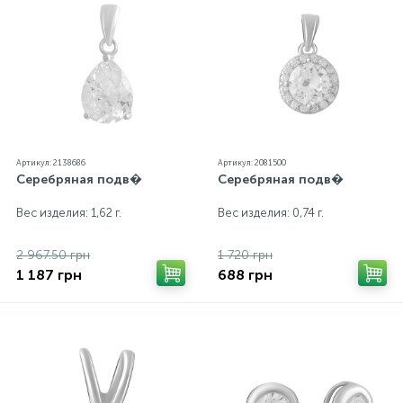
Артикул: 2138686
Артикул: 2081500
Серебряная подв�
Серебряная подв�
Вес изделия: 1,62 г.
Вес изделия: 0,74 г.
2 967.50 грн
1 720 грн
1 187 грн
688 грн