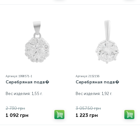
Артикул: 1998571-1
Артикул: 2152156
Серебряная подв�
Серебряная подв�
Вес изделия: 1,55 г.
Вес изделия: 1,92 г.
2 730 грн
3 057.50 грн
1 092 грн
1 223 грн