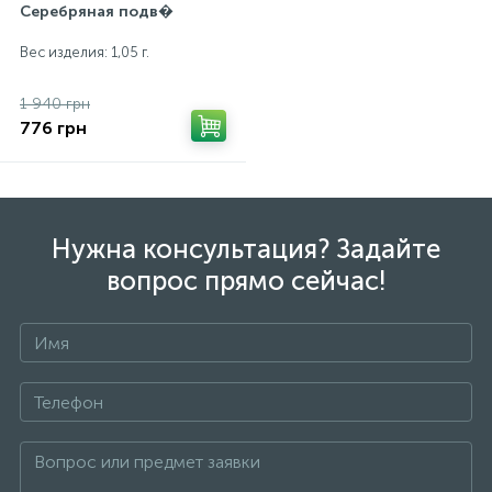
Серебряная подв�
Вес изделия: 1,05 г.
1 940 грн
776 грн
Нужна консультация? Задайте
вопрос прямо сейчас!