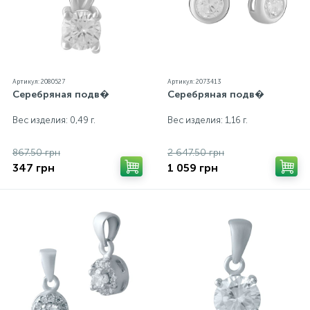
Артикул: 2080527
Артикул: 2073413
Серебряная подв�
Серебряная подв�
Вес изделия: 0,49 г.
Вес изделия: 1,16 г.
867.50 грн
2 647.50 грн
347 грн
1 059 грн