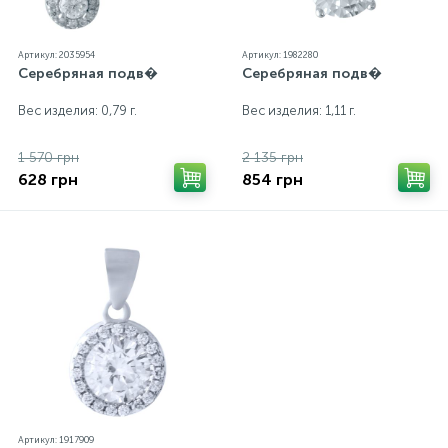
Артикул: 2035954
Артикул: 1982280
Серебряная подв�
Серебряная подв�
Вес изделия: 0,79 г.
Вес изделия: 1,11 г.
1 570 грн
2 135 грн
628 грн
854 грн
Артикул: 1917909