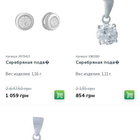
Артикул: 2073413
Артикул: 1982280
Серебряная подв�
Серебряная подв�
Вес изделия: 1,16 г.
Вес изделия: 1,11 г.
2 647.50 грн
2 135 грн
1 059 грн
854 грн