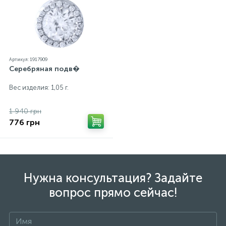
Артикул: 1917909
Серебряная подв�
Вес изделия: 1,05 г.
1 940 грн
776 грн
Нужна консультация? Задайте
вопрос прямо сейчас!