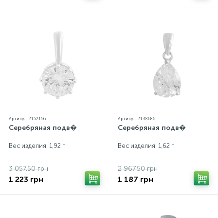
Артикул: 2152156
Артикул: 2138686
Серебряная подв�
Серебряная подв�
Вес изделия: 1,92 г.
Вес изделия: 1,62 г.
3 057.50 грн
2 967.50 грн
1 223 грн
1 187 грн