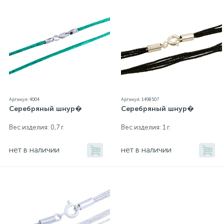
Артикул: 4004
Артикул: 1498507
Серебряный шнур�
Серебряный шнур�
Вес изделия: 0,7 г.
Вес изделия: 1 г.
нет в наличии
нет в наличии