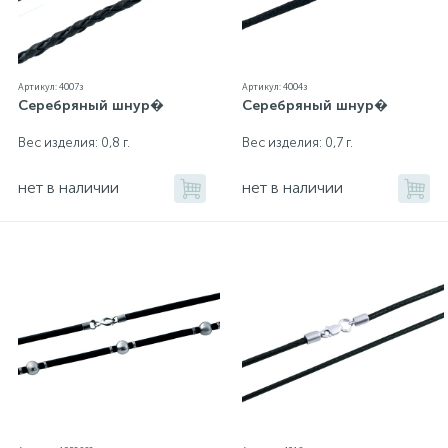
Артикул: 4007з
Артикул: 4004з
Серебряный шнур�
Серебряный шнур�
Вес изделия: 0,8 г.
Вес изделия: 0,7 г.
нет в наличии
нет в наличии