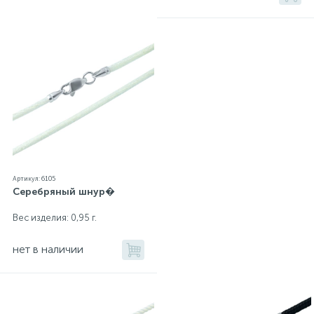
Артикул: 6105
Серебряный шнур�
Вес изделия: 0,95 г.
нет в наличии