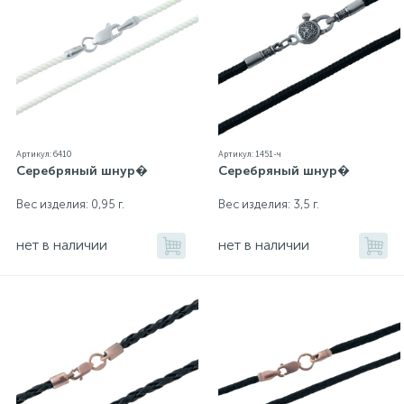
Артикул: 6410
Артикул: 1451-ч
Серебряный шнур�
Серебряный шнур�
Вес изделия: 0,95 г.
Вес изделия: 3,5 г.
нет в наличии
нет в наличии