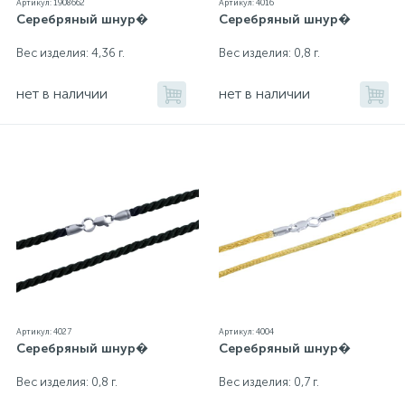
Артикул: 1908662
Артикул: 4016
Серебряный шнур�
Серебряный шнур�
Вес изделия: 4,36 г.
Вес изделия: 0,8 г.
нет в наличии
нет в наличии
Артикул: 4027
Артикул: 4004
Серебряный шнур�
Серебряный шнур�
Вес изделия: 0,8 г.
Вес изделия: 0,7 г.