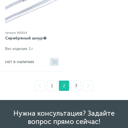
Артикул: 1655214
Серебряный шнур�
Вес изделия: 1 г.
нет в наличии
1
2
3
Нужна консультация? Задайте
вопрос прямо сейчас!