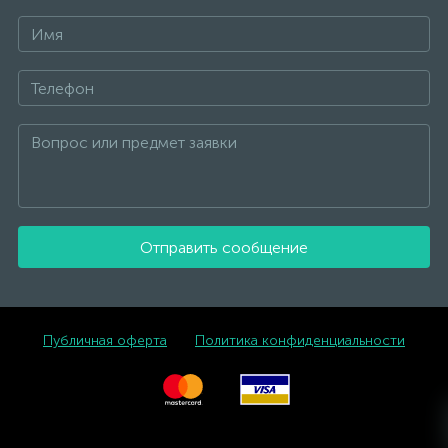
Отправить сообщение
Публичная оферта
Политика конфиденциальности