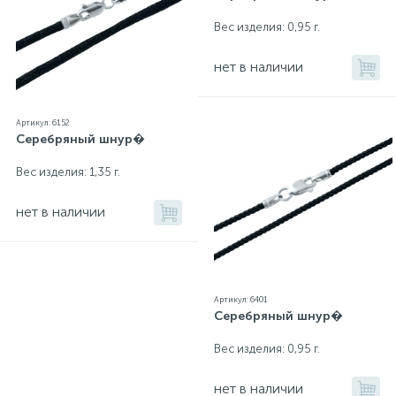
Вес изделия: 0,95 г.
нет в наличии
Артикул: 6152
Серебряный шнур�
Вес изделия: 1,35 г.
нет в наличии
Артикул: 6401
Серебряный шнур�
Вес изделия: 0,95 г.
нет в наличии