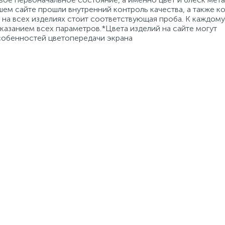
ем сайте прошли внутренний контроль качества, а также к
на всех изделиях стоит соответствующая проба. К каждому
азанием всех параметров.*Цвета изделий на сайте могут
особенностей цветопередачи экрана