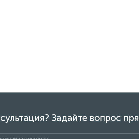
сультация? Задайте вопрос пря