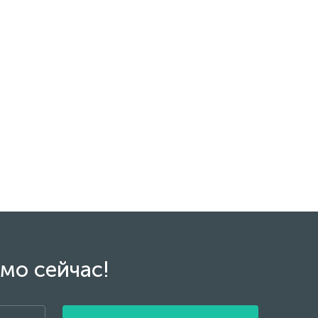
мо сейчас!