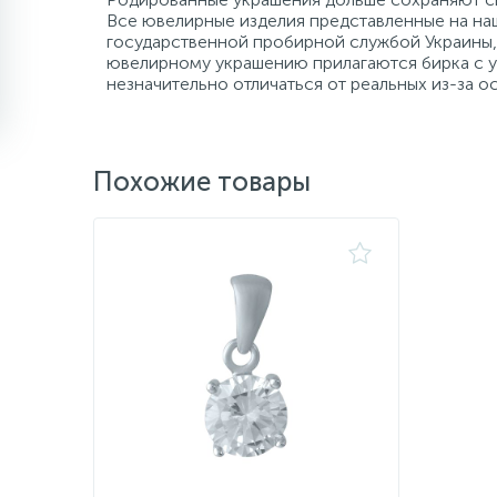
Все ювелирные изделия представленные на наш
государственной пробирной службой Украины, 
ювелирному украшению прилагаются бирка с ук
незначительно отличаться от реальных из-за 
Похожие товары