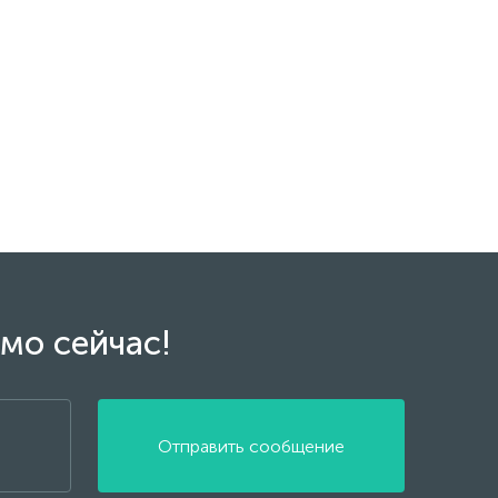
мо сейчас!
Отправить сообщение