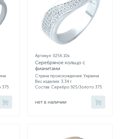
Артикул: 0256.10к
Серебряное кольцо с
фианитами
ина
Страна происхождения: Украина
Вес изделия: 3,34 г.
о 375
Состав: Серебро 925/Золото 375
нет в наличии