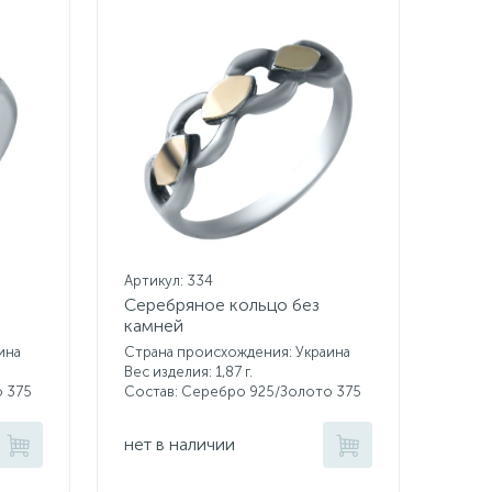
Артикул: 334
Серебряное кольцо без
камней
ина
Страна происхождения: Украина
Вес изделия: 1,87 г.
о 375
Состав: Серебро 925/Золото 375
нет в наличии