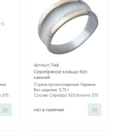
Артикул: Піаф
Серебряное кольцо без
камней
ина
Страна происхождения: Украина
Вес изделия: 3,75 г.
о 375
Состав: Серебро 925/Золото 375
нет в наличии