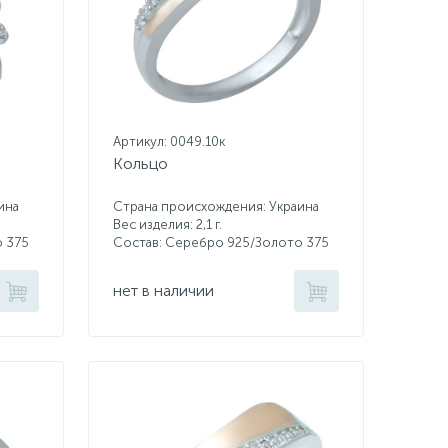
Артикул: 0049.10к
Кольцо
ина
Страна происхождения: Украина
Вес изделия: 2,1 г.
о 375
Состав: Серебро 925/Золото 375
нет в наличии