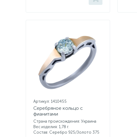
Артикул: 1410455
Серебряное кольцо с
фианитами
Страна происхождения: Украина
Вес изделия: 1,78 г.
Состав: Серебро 925/Золото 375