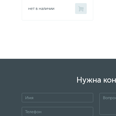
нет в наличии
Нужна кон