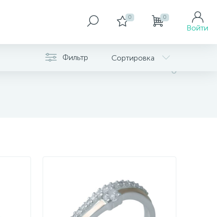
0
0
Войти
Фильтр
Сортировка